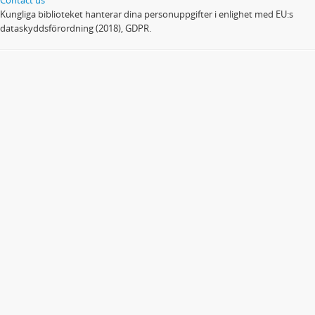
Kungliga biblioteket hanterar dina personuppgifter i enlighet med EU:s
dataskyddsförordning (2018), GDPR.