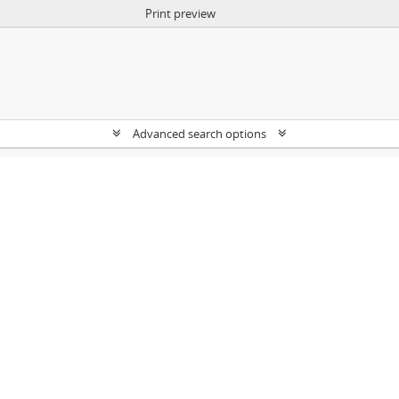
Print preview
Advanced search options