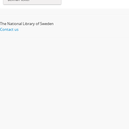
The National Library of Sweden
Contact us