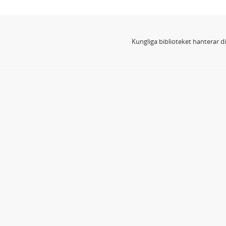
Kungliga biblioteket hanterar 