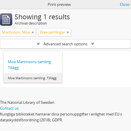
Print preview
Close
Showing 1 results
Archival description
Martinson, Moa
Brevsamlingar
Advanced search options
Moa Martinsons samling.
Tillägg
Moa Martinsons samling. Tillägg
The National Library of Sweden
Contact us
Kungliga biblioteket hanterar dina personuppgifter i enlighet med EU:s
dataskyddsförordning (2018), GDPR.