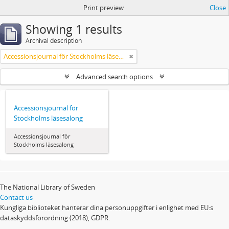
Print preview
Close
Showing 1 results
Archival description
Accessionsjournal för Stockholms läsesalong
Advanced search options
Accessionsjournal för
Stockholms läsesalong
Accessionsjournal för
Stockholms läsesalong
The National Library of Sweden
Contact us
Kungliga biblioteket hanterar dina personuppgifter i enlighet med EU:s
dataskyddsförordning (2018), GDPR.