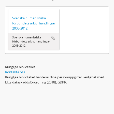
Svenska humanistiska
förbundets arkiv: handlingar
2003-2012
Svenska humanistiska
förbundets arkiv: handlingar
2003-2012
Kungliga biblioteket
Kontakta oss
Kungliga biblioteket hanterar dina personuppgifter i enlighet med
EU:s dataskyddsförordning (2018), GDPR.