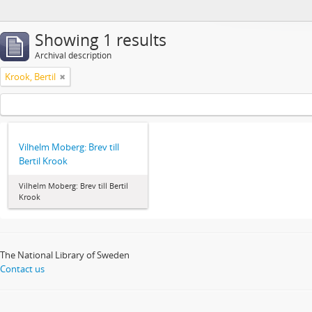
Showing 1 results
Archival description
Krook, Bertil
Vilhelm Moberg: Brev till
Bertil Krook
Vilhelm Moberg: Brev till Bertil
Krook
The National Library of Sweden
Contact us