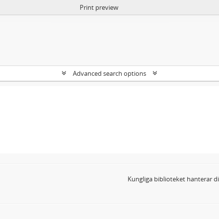
Print preview
Advanced search options
Kungliga biblioteket hanterar 