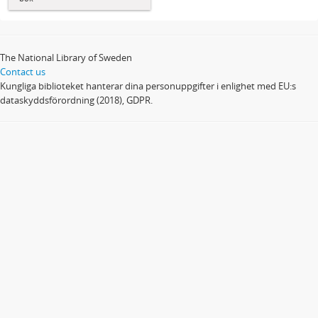
The National Library of Sweden
Contact us
Kungliga biblioteket hanterar dina personuppgifter i enlighet med EU:s
dataskyddsförordning (2018), GDPR.