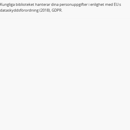
Kungliga biblioteket hanterar dina personuppgifter i enlighet med EU:s
dataskyddsförordning (2018), GDPR.