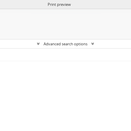
Print preview
Advanced search options