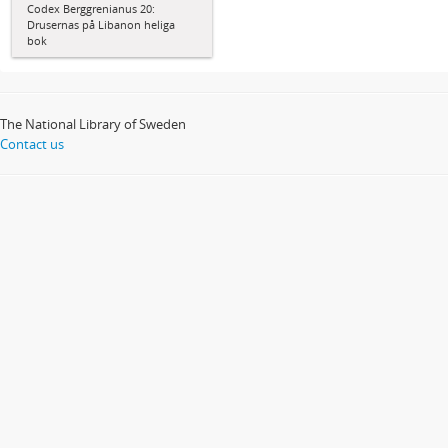
Codex Berggrenianus 20:
Drusernas på Libanon heliga
bok
The National Library of Sweden
Contact us