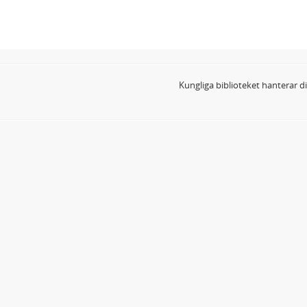
Kungliga biblioteket hanterar 