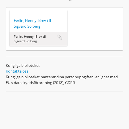
Ferlin, Henny: Brev till
Sigvard Solberg
Ferlin, Henny: Brev till
Sigvard Solberg
Kungliga biblioteket
Kontakta oss
Kungliga biblioteket hanterar dina personuppgifter i enlighet med
EU:s dataskyddsförordning (2018), GDPR.