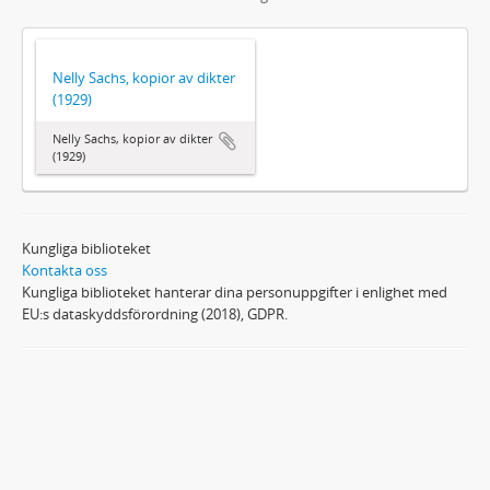
Nelly Sachs, kopior av dikter
(1929)
Nelly Sachs, kopior av dikter
(1929)
Kungliga biblioteket
Kontakta oss
Kungliga biblioteket hanterar dina personuppgifter i enlighet med
EU:s dataskyddsförordning (2018), GDPR.