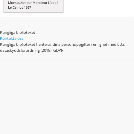
Montauzier par Monsieur L'abbé
Le Camus 1667
Kungliga biblioteket
Kontakta oss
Kungliga biblioteket hanterar dina personuppgifter i enlighet med EU:s
dataskyddsförordning (2018), GDPR.