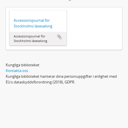
Accessionsjournal för
Stockholms läsesalong
Accessionsjournal för
Stockholms läsesalong
Kungliga biblioteket
Kontakta oss
Kungliga biblioteket hanterar dina personuppgifter i enlighet med
EU:s dataskyddsförordning (2018), GDPR.