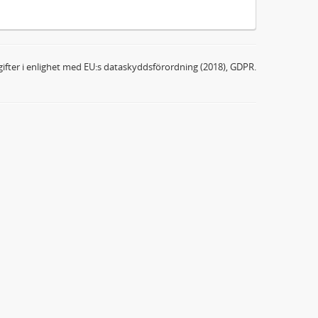
ifter i enlighet med EU:s dataskyddsförordning (2018), GDPR.