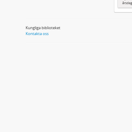
årsda
Kungliga biblioteket
Kontakta oss