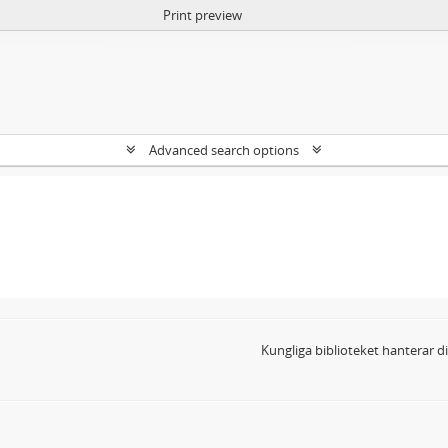
Print preview
Advanced search options
Kungliga biblioteket hanterar 