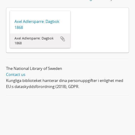
Axel Adlersparre: Dagbok
1868
Axel Adlersparre: Dagbok
1868
The National Library of Sweden
Contact us
Kungliga biblioteket hanterar dina personuppgifter i enlighet med
EU:s dataskyddsförordning (2018), GDPR.