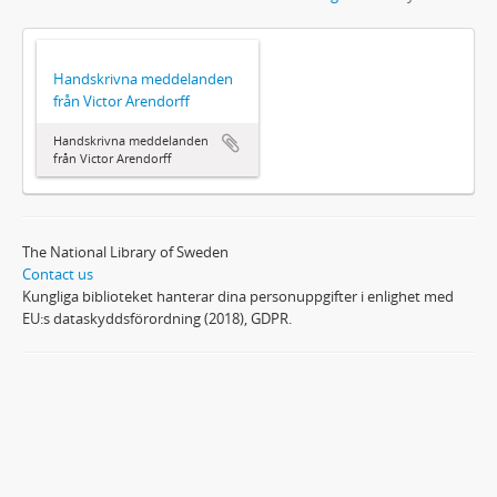
Handskrivna meddelanden
från Victor Arendorff
Handskrivna meddelanden
från Victor Arendorff
The National Library of Sweden
Contact us
Kungliga biblioteket hanterar dina personuppgifter i enlighet med
EU:s dataskyddsförordning (2018), GDPR.