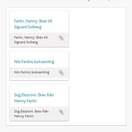
Ferlin, Henny: Brev till
Sigvard Solberg
Ferlin, Henny: Brev till
Sigvard Solberg
Nils Ferlins boksamling
Nils Ferlins boksamling
Stig Ekström: Brev från
Henny Ferlin
Stig Ekström: Brev från
Henny Ferlin