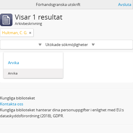
Förhandsgranska utskrift
Avsluta
Visar 1 resultat
Arkivbeskrivning
Hultman, C. G.
Utökade sökmöjligheter
Arvika
Arvika
Kungliga biblioteket
Kontakta oss
Kungliga biblioteket hanterar dina personuppgifter i enlighet med EU:s
dataskyddsförordning (2018), GDPR.