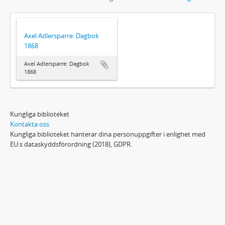
Axel Adlersparre: Dagbok
1868
Axel Adlersparre: Dagbok
1868
Kungliga biblioteket
Kontakta oss
Kungliga biblioteket hanterar dina personuppgifter i enlighet med
EU:s dataskyddsförordning (2018), GDPR.