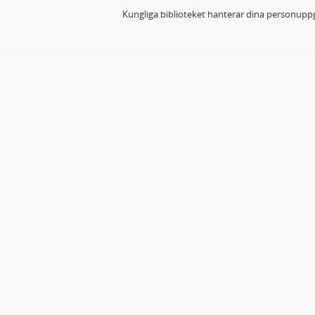
Kungliga biblioteket hanterar dina personuppg