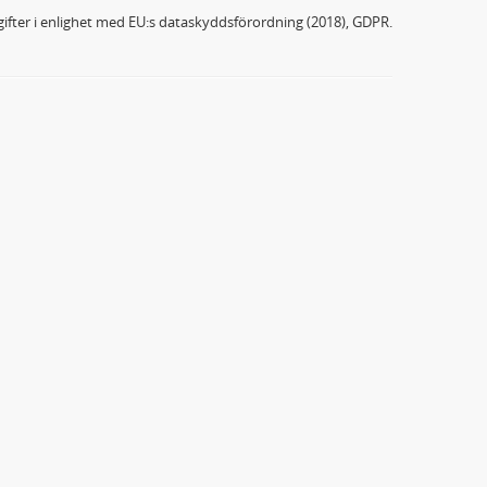
ifter i enlighet med EU:s dataskyddsförordning (2018), GDPR.