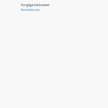
Kungliga biblioteket
Kontakta oss