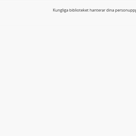
Kungliga biblioteket hanterar dina personuppg