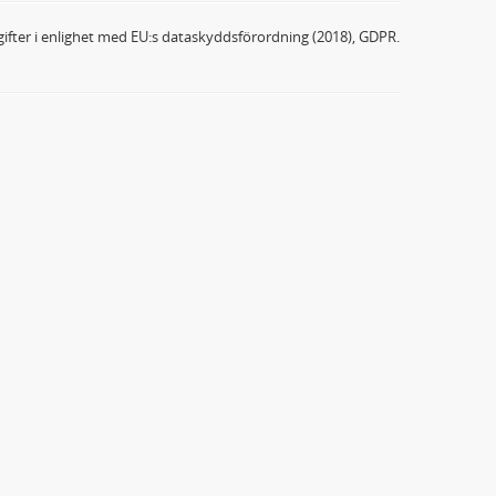
ifter i enlighet med EU:s dataskyddsförordning (2018), GDPR.