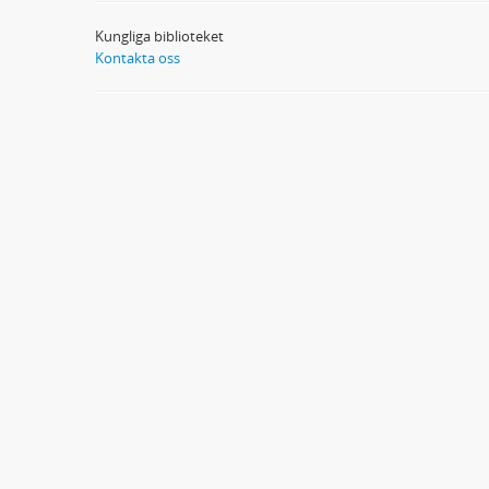
Kungliga biblioteket
Kontakta oss