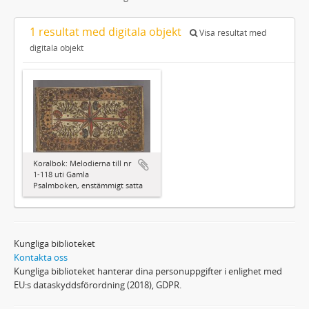
1 resultat med digitala objekt
Visa resultat med
digitala objekt
Koralbok: Melodierna till nr
1-118 uti Gamla
Psalmboken, enstämmigt satta
Kungliga biblioteket
Kontakta oss
Kungliga biblioteket hanterar dina personuppgifter i enlighet med
EU:s dataskyddsförordning (2018), GDPR.