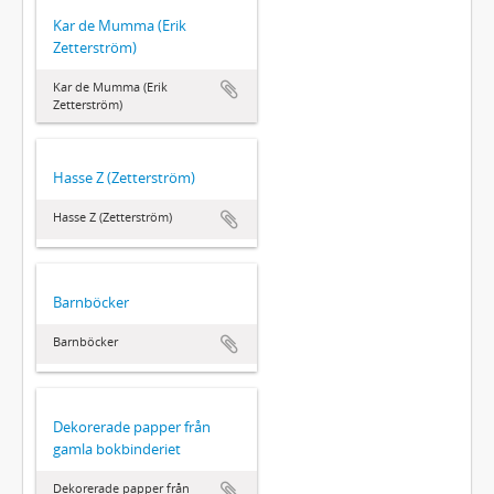
Kar de Mumma (Erik
Zetterström)
Kar de Mumma (Erik
Zetterström)
Hasse Z (Zetterström)
Hasse Z (Zetterström)
Barnböcker
Barnböcker
Dekorerade papper från
gamla bokbinderiet
Dekorerade papper från