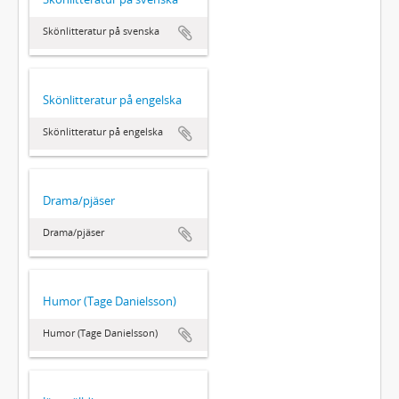
Skönlitteratur på svenska
Skönlitteratur på engelska
Skönlitteratur på engelska
Drama/pjäser
Drama/pjäser
Humor (Tage Danielsson)
Humor (Tage Danielsson)