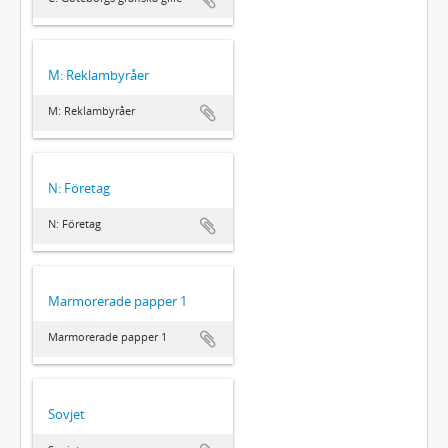
M: Reklambyråer
M: Reklambyråer
N: Företag
N: Företag
Marmorerade papper 1
Marmorerade papper 1
Sovjet