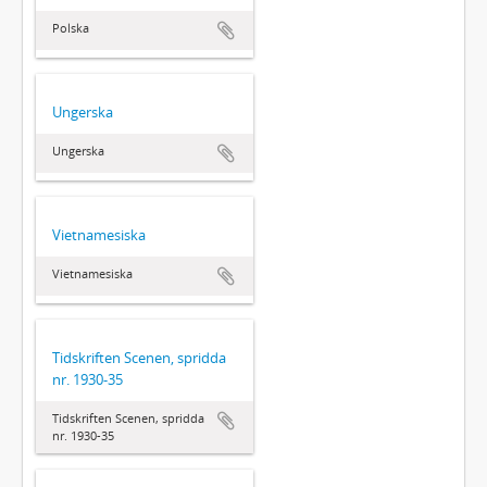
Polska
Ungerska
Ungerska
Vietnamesiska
Vietnamesiska
Tidskriften Scenen, spridda
nr. 1930-35
Tidskriften Scenen, spridda
nr. 1930-35