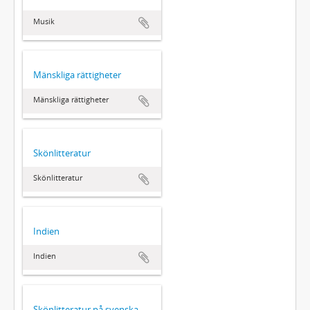
Musik
Mänskliga rättigheter
Mänskliga rättigheter
Skönlitteratur
Skönlitteratur
Indien
Indien
Skönlitteratur på svenska