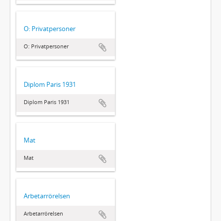
O: Privatpersoner
O: Privatpersoner
Diplom Paris 1931
Diplom Paris 1931
Mat
Mat
Arbetarrörelsen
Arbetarrörelsen