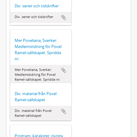
Div. serier och tidskrifter
Div. serier och tidskrifter
Mer Poveliana, Sverker:
Medlemstidning för Povel
Ramel-sällskapet. Spridda
nr.
Mer Poveliana, Sverker:
Medlemstidning för Povel
Ramel-sällskapet. Spridda nr.
Div. material från Povel
Ramel-sällskapet
Div. material från Povel
Ramel-sällskapet
Program, kataloger, övriga