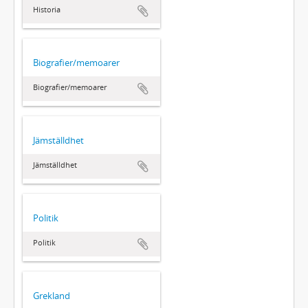
Historia
Biografier/memoarer
Biografier/memoarer
Jämställdhet
Jämställdhet
Politik
Politik
Grekland