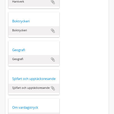
Hantverk
Boktryckeri
Boktryckeri
Geografi
Geografi
Sjöfart och upptäcksresande
Sjöfart och upptäcksresande
Om vardagstryck