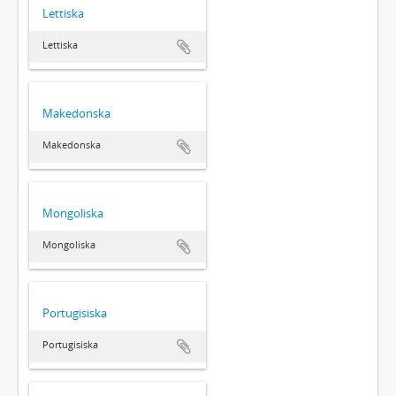
Lettiska
Lettiska
Makedonska
Makedonska
Mongoliska
Mongoliska
Portugisiska
Portugisiska