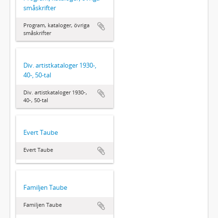
småskrifter
Program, kataloger, övriga
småskrifter
Div. artistkataloger 1930-,
40-, 50-tal
Div. artistkataloger 1930-,
40-, 50-tal
Evert Taube
Evert Taube
Familjen Taube
Familjen Taube