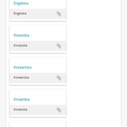
Engelska
Engelska
Kinesiska
Kinesiska
Koreanska
Koreanska
Kroatiska
Kroatiska