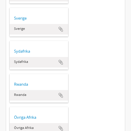
Sverige
Sverige
Sydafrika
Sydafrika
Rwanda
Rwanda
Övriga Afrika
Övriga Afrika