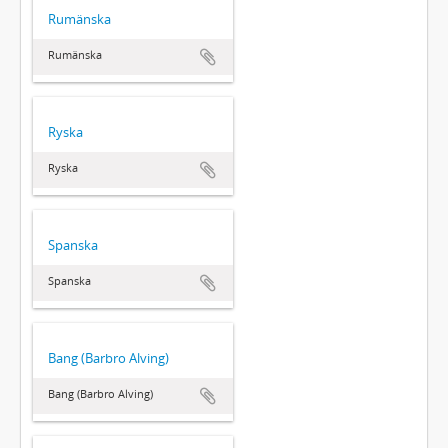
Rumänska
Rumänska
Ryska
Ryska
Spanska
Spanska
Bang (Barbro Alving)
Bang (Barbro Alving)