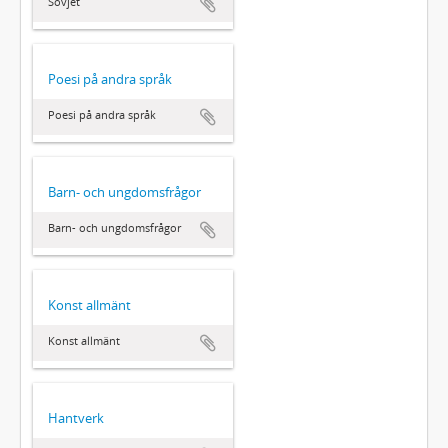
Sovjet
Poesi på andra språk
Poesi på andra språk
Barn- och ungdomsfrågor
Barn- och ungdomsfrågor
Konst allmänt
Konst allmänt
Hantverk