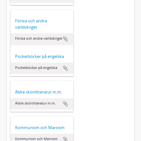
Första och andra
världskriget
Första och andra världskriget
Pocketböcker på engelska
Pocketböcker på engelska
Äldre skönlitteratur m.m.
Äldre skönlitteratur m.m.
Kommunism och Marxism
Kommunism och Marxism