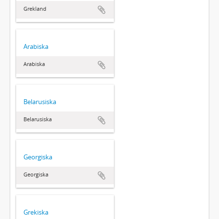
Grekland
Arabiska
Arabiska
Belarusiska
Belarusiska
Georgiska
Georgiska
Grekiska