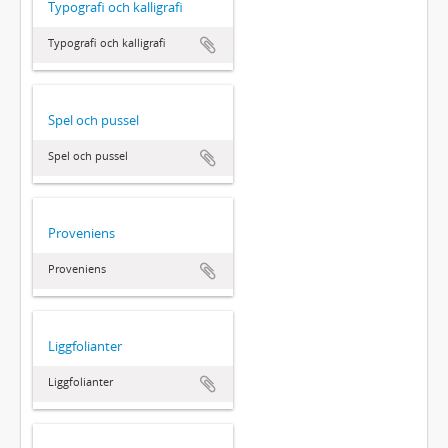
Typografi och kalligrafi
Typografi och kalligrafi
Spel och pussel
Spel och pussel
Proveniens
Proveniens
Liggfolianter
Liggfolianter