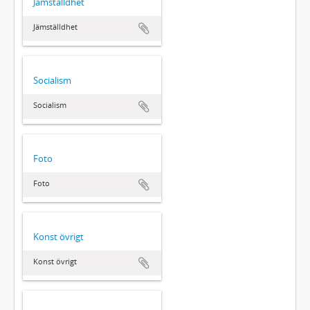
Jämställdhet
Jämställdhet
Socialism
Socialism
Foto
Foto
Konst övrigt
Konst övrigt