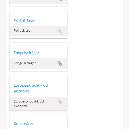
Politisk teori
Politisk teori
Fängelsefrågor
Fängelsefrågor
Europeisk politik och
ekonomi
Europeisk politik och
ekonomi
Konstnärer