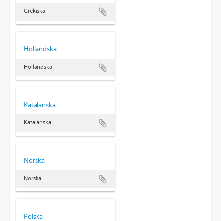
Grekiska
Holländska
Holländska
Katalanska
Katalanska
Norska
Norska
Polska