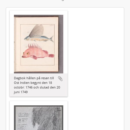
Dagbok hållen på resan till
Ost Indien begynt den 18
octobr: 1746 och slutad den 20
juni 1749