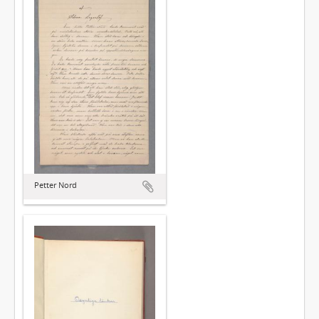
Petter Nord