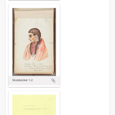
Skissböcker 1-2