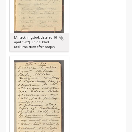
[Anteckningsbok daterad 16
april 1902]. En del blad
utskurna strax efter början.