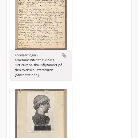
Föreläsningar i
arbetarinstitutet 1902-03.
Det europeiska inflytandet på
den svenska litteraturen.
[Storhetstiden].