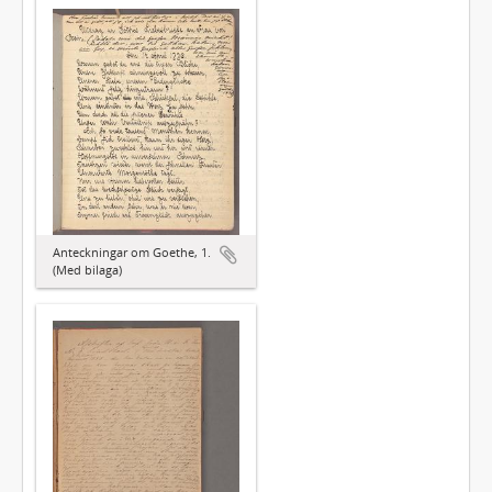
Anteckningar om Goethe, 1.
(Med bilaga)