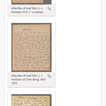
Afskrifter af bref från U. v.
Feilitzen till A. F. Lindblad.
Afskrifter af bref från U. v.
Feilitzen till Sven Bring 1867-
1872