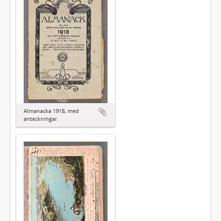
Almanacka 1918, med
anteckningar.