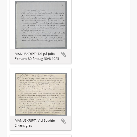
MANUSKRIPT: Tal på Julia
Ekmans 80-årsdag 30/8 1923
MANUSKRIPT: Vid Sophie
Elkans grav