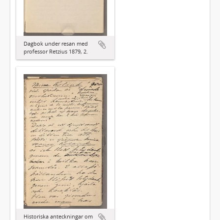
Dagbok under resan med
professor Retzius 1879, 2.
Historiska anteckningar om