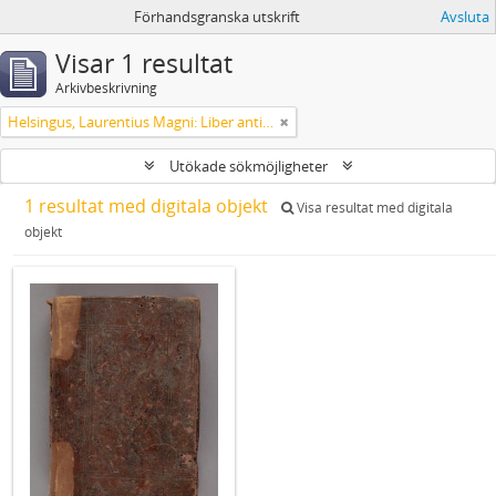
Förhandsgranska utskrift
Avsluta
Visar 1 resultat
Arkivbeskrivning
Helsingus, Laurentius Magni: Liber antiphonarius
Utökade sökmöjligheter
1 resultat med digitala objekt
Visa resultat med digitala
objekt