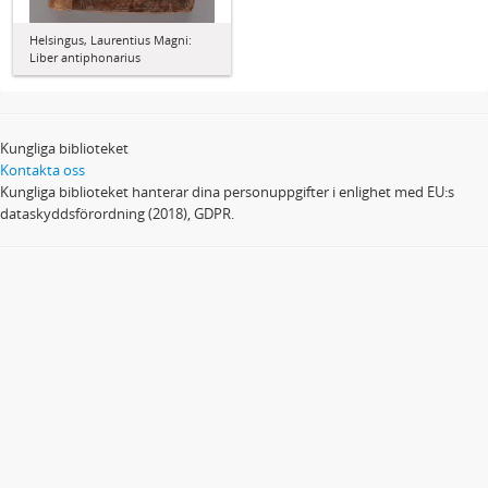
Helsingus, Laurentius Magni:
Liber antiphonarius
Kungliga biblioteket
Kontakta oss
Kungliga biblioteket hanterar dina personuppgifter i enlighet med EU:s
dataskyddsförordning (2018), GDPR.