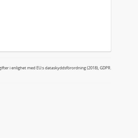
ifter i enlighet med EU:s dataskyddsförordning (2018), GDPR.