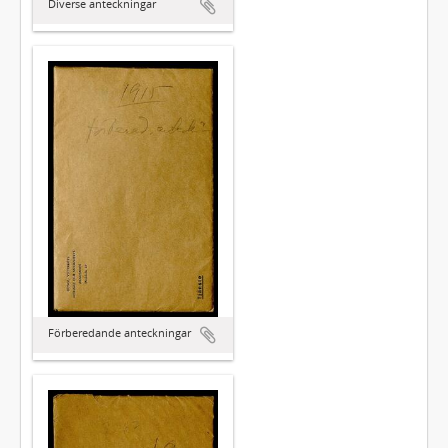
Diverse anteckningar
Förberedande anteckningar