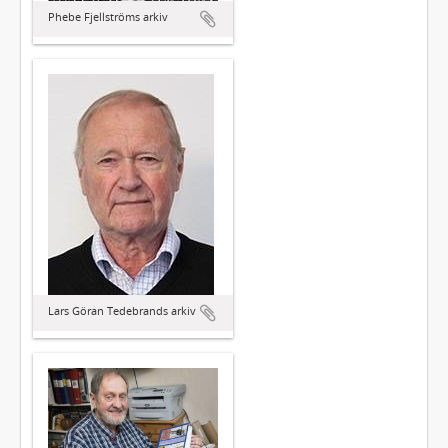
Phebe Fjellströms arkiv
Lars Göran Tedebrands arkiv