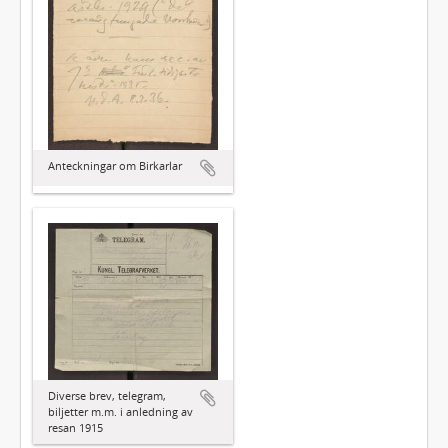
Anteckningar om Birkarlar
Diverse brev, telegram,
biljetter m.m. i anledning av
resan 1915