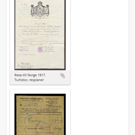
Resa till Norge 1917.
Turlistor, resplaner