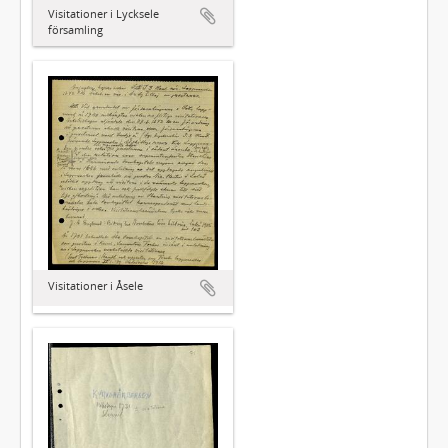
Visitationer i Lycksele
församling
Visitationer i Åsele