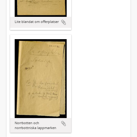
Lite blandat om offerplatser
Norrbotten och
norrbottniska lappmarken