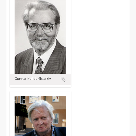
Gunnar Kulldorffs arkiv