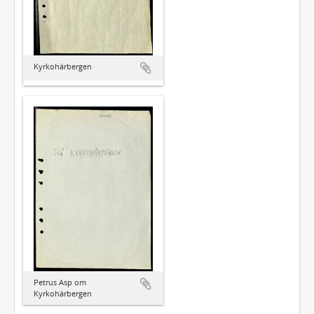
Kyrkohärbergen
Petrus Asp om
Kyrkohärbergen