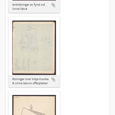
Avbildningar av fynd vid
Unna Saiva
Ritningar över Vidja Kuoika
& Unna Saivvo offerplatser