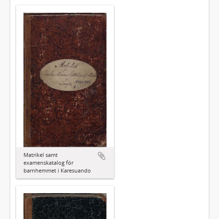
Matrikel samt
examenskatalog för
barnhemmet i Karesuando