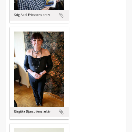
Stig Axel Ericssons arkiv
Birgitta Bjurströms arkiv