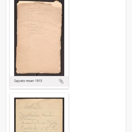
Sajvats-resan 1915