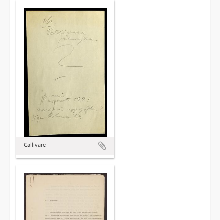
Gällivare