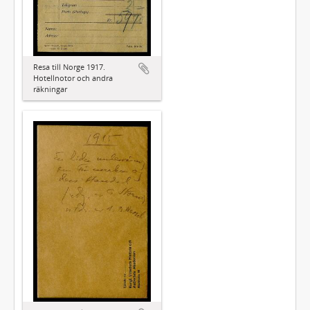
Resa till Norge 1917.
Hotellnotor och andra
räkningar