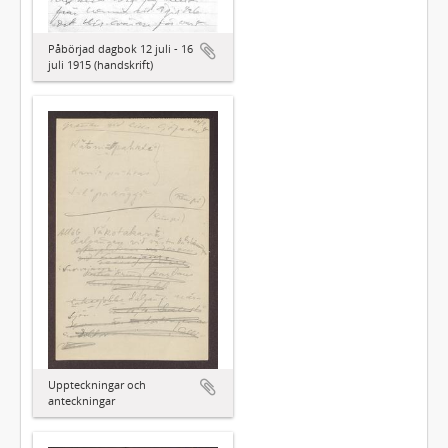
Påbörjad dagbok 12 juli - 16
juli 1915 (handskrift)
Uppteckningar och
anteckningar