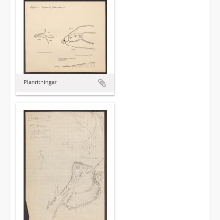
Planritningar