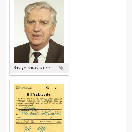
Georg Anderssons arkiv