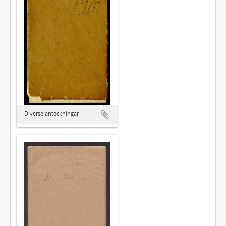
Diverse anteckningar