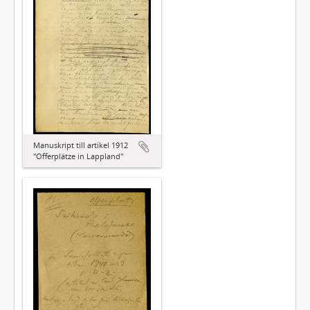
Manuskript till artikel 1912
"Offerplätze in Lappland"