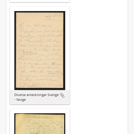
Diverse anteckningar Sverige
- Norge