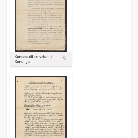
Koncept till skrivelser till
Konungen