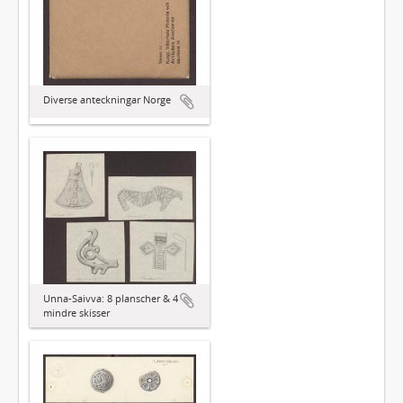
Diverse anteckningar Norge
Unna-Saivva: 8 planscher & 4
mindre skisser