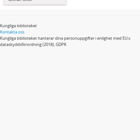
Kungliga biblioteket
Kontakta oss
Kungliga biblioteket hanterar dina personuppgifter i enlighet med EU:s
dataskyddsförordning (2018), GDPR.