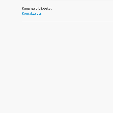
Kungliga biblioteket
Kontakta oss