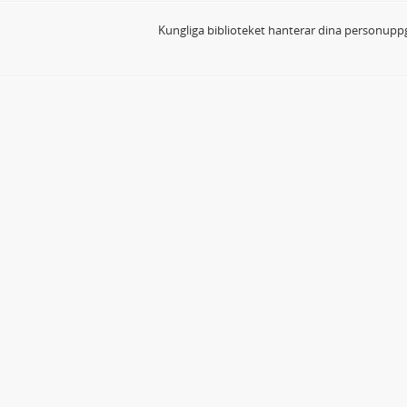
Kungliga biblioteket hanterar dina personuppg