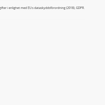
ifter i enlighet med EU:s dataskyddsförordning (2018), GDPR.