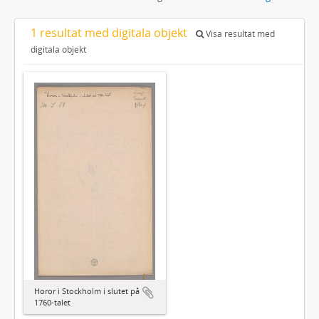
1 resultat med digitala objekt
Visa resultat med
digitala objekt
Horor i Stockholm i slutet på
1760-talet