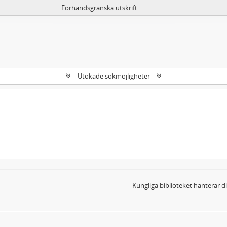
Förhandsgranska utskrift
Utökade sökmöjligheter
Kungliga biblioteket hanterar 