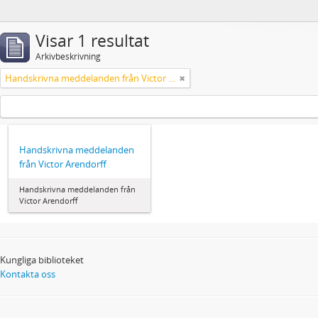
Visar 1 resultat
Arkivbeskrivning
Handskrivna meddelanden från Victor Arendorff
Handskrivna meddelanden
från Victor Arendorff
Handskrivna meddelanden från
Victor Arendorff
Kungliga biblioteket
Kontakta oss