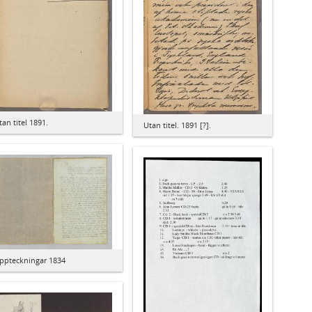
tan titel 1891.
Utan titel. 1891 [?].
ppteckningar 1834