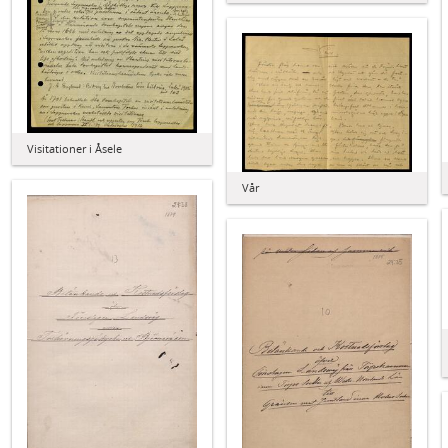
Visitationer i Åsele
Vår