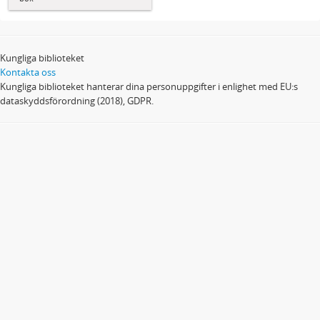
Kungliga biblioteket
Kontakta oss
Kungliga biblioteket hanterar dina personuppgifter i enlighet med EU:s
dataskyddsförordning (2018), GDPR.