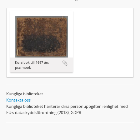
Koralbok till 1697 års
psalmbok
Kungliga biblioteket
Kontakta oss
Kungliga biblioteket hanterar dina personuppgifter i enlighet med
EU:s dataskyddsförordning (2018), GDPR.