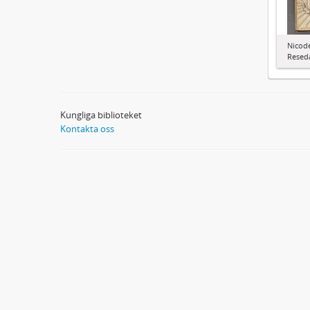
Nicode
Resed
Kungliga biblioteket
Kontakta oss