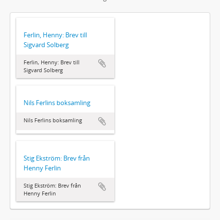
Ferlin, Henny: Brev till
Sigvard Solberg
Ferlin, Henny: Brev till
Sigvard Solberg
Nils Ferlins boksamling
Nils Ferlins boksamling
Stig Ekström: Brev från
Henny Ferlin
Stig Ekström: Brev från
Henny Ferlin