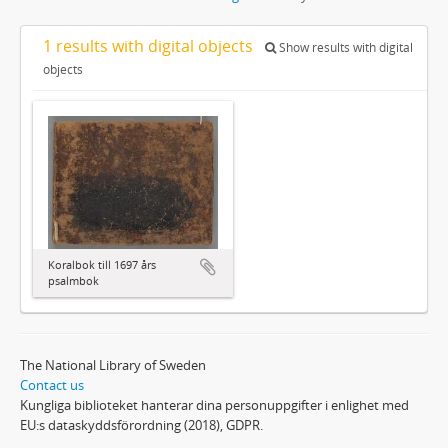
1 results with digital objects
Show results with digital
objects
Koralbok till 1697 års
psalmbok
The National Library of Sweden
Contact us
Kungliga biblioteket hanterar dina personuppgifter i enlighet med
EU:s dataskyddsförordning (2018), GDPR.