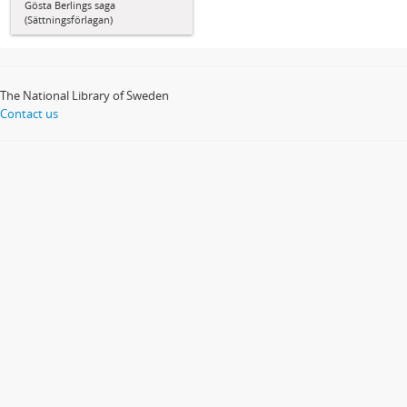
Gösta Berlings saga
(Sättningsförlagan)
The National Library of Sweden
Contact us