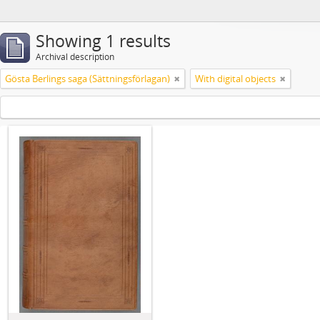
Showing 1 results
Archival description
Gösta Berlings saga (Sättningsförlagan)
With digital objects