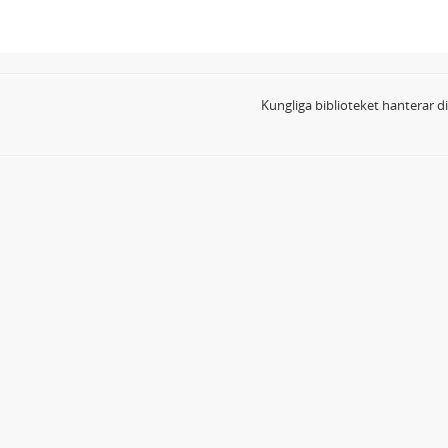
Kungliga biblioteket hanterar 