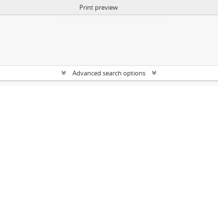
Print preview
Advanced search options