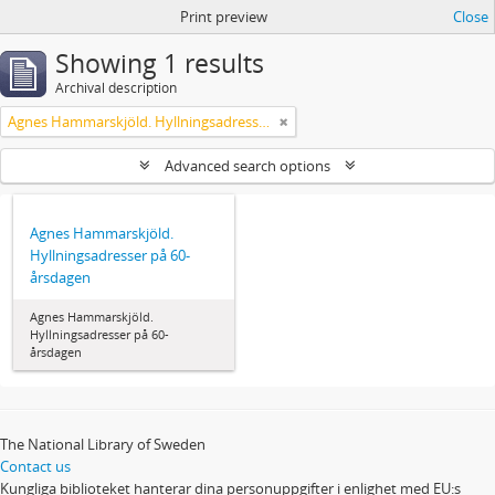
Print preview
Close
Showing 1 results
Archival description
Agnes Hammarskjöld. Hyllningsadresser på 60-årsdagen
Advanced search options
Agnes Hammarskjöld.
Hyllningsadresser på 60-
årsdagen
Agnes Hammarskjöld.
Hyllningsadresser på 60-
årsdagen
The National Library of Sweden
Contact us
Kungliga biblioteket hanterar dina personuppgifter i enlighet med EU:s