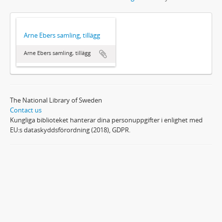
Arne Ebers samling, tillägg
Arne Ebers samling, tillägg
The National Library of Sweden
Contact us
Kungliga biblioteket hanterar dina personuppgifter i enlighet med
EU:s dataskyddsförordning (2018), GDPR.