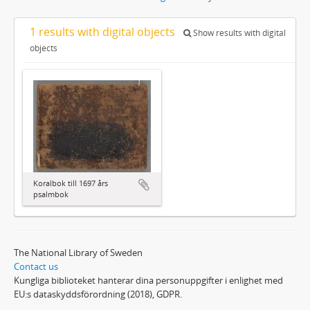
1 results with digital objects
Show results with digital
objects
Koralbok till 1697 års
psalmbok
The National Library of Sweden
Contact us
Kungliga biblioteket hanterar dina personuppgifter i enlighet med
EU:s dataskyddsförordning (2018), GDPR.