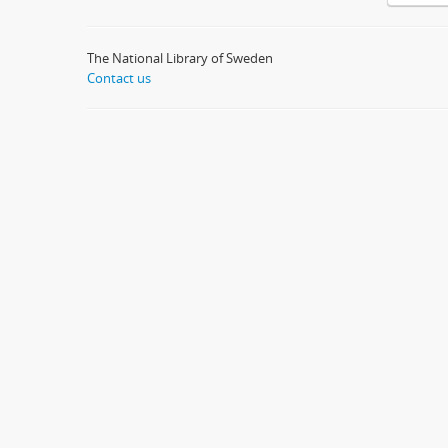
The National Library of Sweden
Contact us