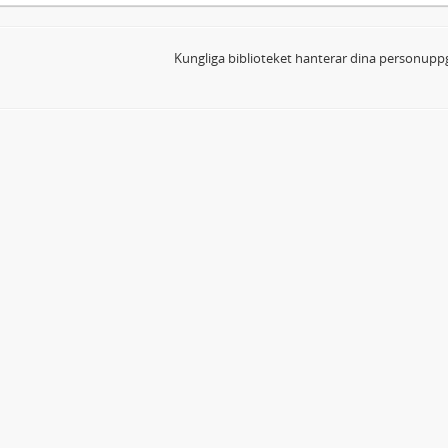
Kungliga biblioteket hanterar dina personuppg