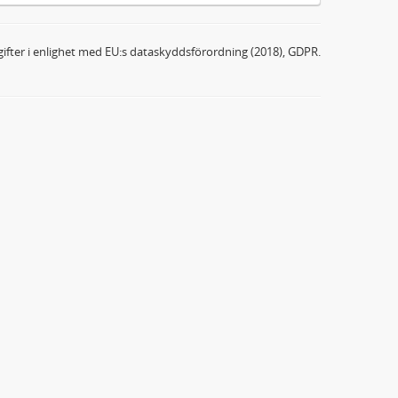
ifter i enlighet med EU:s dataskyddsförordning (2018), GDPR.