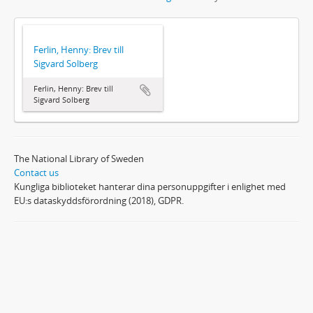
Ferlin, Henny: Brev till
Sigvard Solberg
Ferlin, Henny: Brev till
Sigvard Solberg
The National Library of Sweden
Contact us
Kungliga biblioteket hanterar dina personuppgifter i enlighet med
EU:s dataskyddsförordning (2018), GDPR.