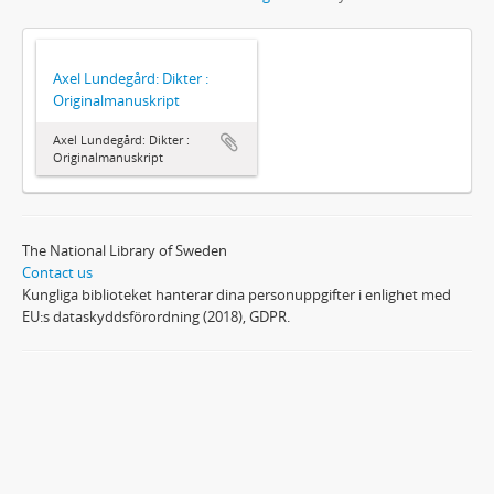
Axel Lundegård: Dikter :
Originalmanuskript
Axel Lundegård: Dikter :
Originalmanuskript
The National Library of Sweden
Contact us
Kungliga biblioteket hanterar dina personuppgifter i enlighet med
EU:s dataskyddsförordning (2018), GDPR.