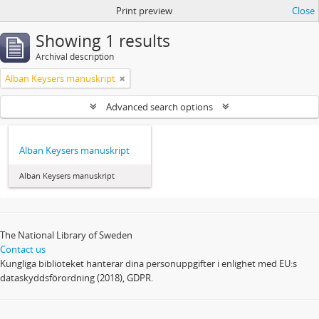
Print preview
Close
Showing 1 results
Archival description
Alban Keysers manuskript
Advanced search options
Alban Keysers manuskript
Alban Keysers manuskript
The National Library of Sweden
Contact us
Kungliga biblioteket hanterar dina personuppgifter i enlighet med EU:s
dataskyddsförordning (2018), GDPR.