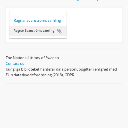
Ragnar Svanströms samling
Ragnar Svanströms samling
The National Library of Sweden
Contact us
Kungliga biblioteket hanterar dina personuppgifter i enlighet med
EU:s dataskyddsförordning (2018), GDPR.