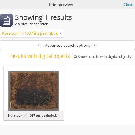
Print preview
Close
Showing 1 results
Archival description
Koralbok till 1697 års psalmbok
Advanced search options
1 results with digital objects
Show results with digital objects
Koralbok till 1697 års psalmbok