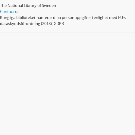
The National Library of Sweden
Contact us
Kungliga biblioteket hanterar dina personuppgifter i enlighet med EU:s
dataskyddsförordning (2018), GDPR.