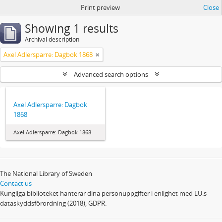
Print preview
Close
Showing 1 results
Archival description
Axel Adlersparre: Dagbok 1868
Advanced search options
Axel Adlersparre: Dagbok
1868
Axel Adlersparre: Dagbok 1868
The National Library of Sweden
Contact us
Kungliga biblioteket hanterar dina personuppgifter i enlighet med EU:s
dataskyddsförordning (2018), GDPR.