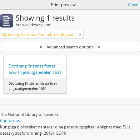
Print preview
Close
Showing 1 results
Archival description
Drottning Kristinas första brev till jesuitgeneralen 1651
Advanced search options
Drottning Kristinas första
brev till jesuitgeneralen 1651
Drottning Kristinas första brev
till jesuitgeneralen 1651
The National Library of Sweden
Contact us
Kungliga biblioteket hanterar dina personuppgifter i enlighet med EU:s
dataskyddsförordning (2018), GDPR.